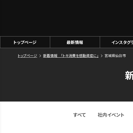
トップページ
最新情報
インスタグ
トップページ
新着情報 「トキ消費を感動資産に」
宮城県仙台市
すべて
社内イベント