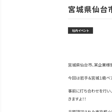
宮城県仙台
社内イベント
宮城県仙台市、某企業様
今回は岩手＆宮城１級ペア
事前に打ち合わせを行い
きますよ！！
品質認証された東京都小