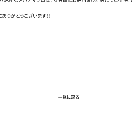
ありがとうございます！！
一覧に戻る