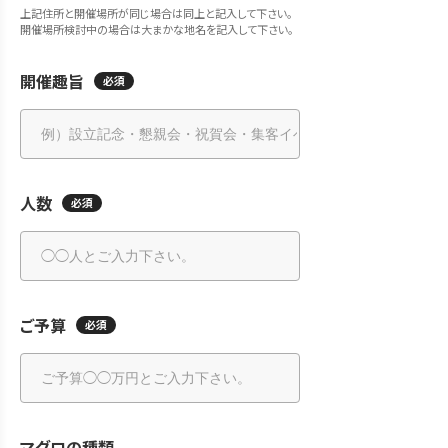
上記住所と開催場所が同じ場合は同上と記入して下さい。
開催場所検討中の場合は大まかな地名を記入して下さい。
開催趣旨
必須
人数
必須
ご予算
必須
マグロの種類