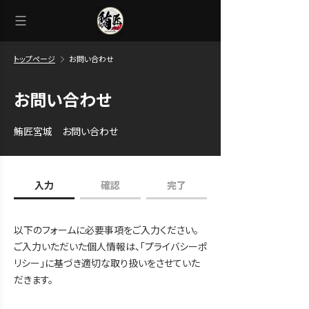
トップページ
お問い合わせ
お問い合わせ
鮪匠宮城 お問い合わせ
入力
確認
完了
以下のフォームに必要事項をご入力ください。
ご入力いただいた個人情報は、「プライバシーポ
リシー」に基づき適切な取り扱いをさせていた
だきます。