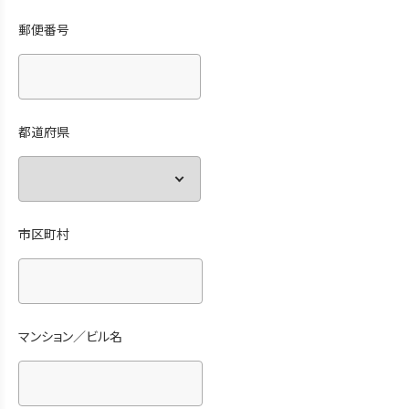
郵便番号
都道府県
市区町村
マンション／ビル名