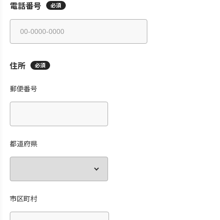
電話番号
必須
住所
必須
郵便番号
都道府県
市区町村